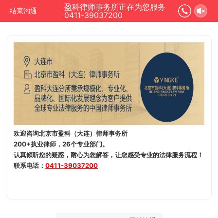
盈科律师事务所正在为您服务
结束沟通
0411-39037200
欢迎咨询北京市盈科（大连）律师事务所
200+执业律师，26个专业部门。
认真倾听您的疑惑，耐心为您解答，让您感受专业的法律服务流程！
联系电话：
0411-39037200