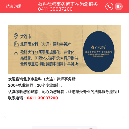
盈科律师事务所正在为您服务
结束沟通
0411-39037200
欢迎咨询北京市盈科（大连）律师事务所
200+执业律师，26个专业部门。
认真倾听您的疑惑，耐心为您解答，让您感受专业的法律服务流程！
联系电话：
0411-39037200