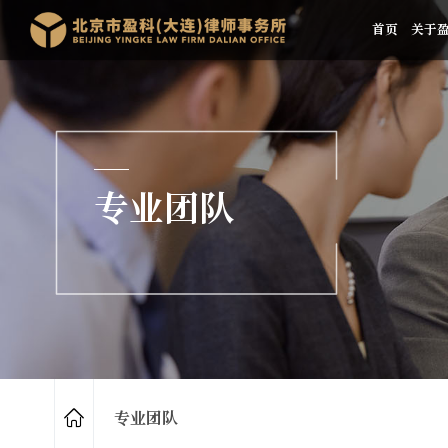
首页
关于
专业团队
专业团队