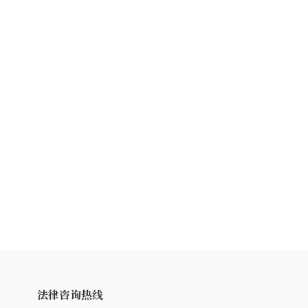
法律咨询热线