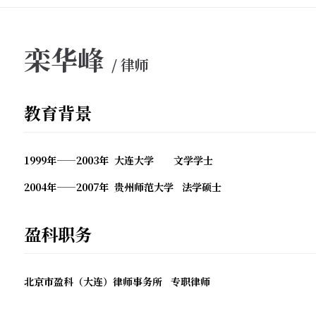
栾华峰
/ 律师
教育背景
1999年——2003年 大连大学 文学学士
2004年——2007年 贵州师范大学 法学硕士
盈科职务
北京市盈科（大连）律师事务所 专职律师