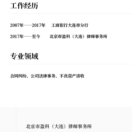
工作经历
2007年——2017年 工商银行大连市分行
2017年——至今 北京市盈科（大连）律师事务所
专业领域
合同纠纷、公司法律事务、不良资产清收
北京市盈科（大连）律师事务所